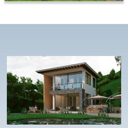
Slide 3 of 3.