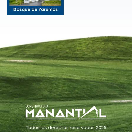
Bosque de Yarumos
Todos los derechos reservados 2025