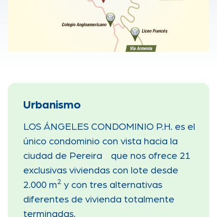
Urbanismo
LOS ÁNGELES CONDOMINIO P.H. es el
único condominio con vista hacia la
ciudad de Pereira que nos ofrece 21
exclusivas viviendas con lote desde
2
2.000 m
y con tres alternativas
diferentes de vivienda totalmente
terminadas.