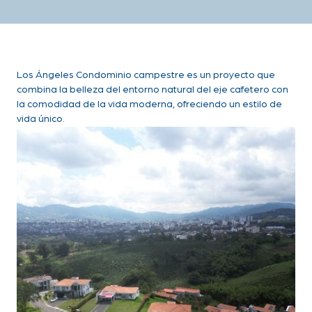
Los Ángeles Condominio campestre es un proyecto que
combina la belleza del entorno natural del eje cafetero con
la comodidad de la vida moderna, ofreciendo un estilo de
vida único.