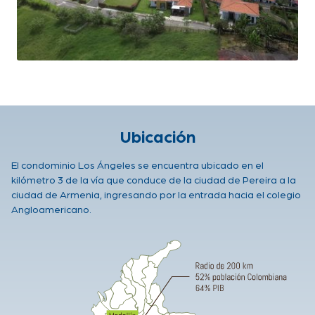
Ubicación
El condominio Los Ángeles se encuentra ubicado en el
kilómetro 3 de la vía que conduce de la ciudad de Pereira a la
ciudad de Armenia, ingresando por la entrada hacia el colegio
Angloamericano.