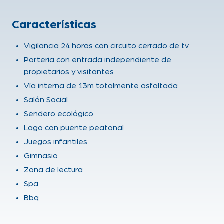
Características
Vigilancia 24 horas con circuito cerrado de tv
Porteria con entrada independiente de
propietarios y visitantes
Vía interna de 13m totalmente asfaltada
Salón Social
Sendero ecológico
Lago con puente peatonal
Juegos infantiles
Gimnasio
Zona de lectura
Spa
Bbq