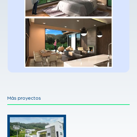
Más proyectos